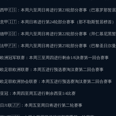
西甲🇪🇸：本周六至周日将进行第23轮部分赛事（巴塞罗那暂
意甲🇮🇹：本周日将进行第24轮部分赛事（那不勒斯暂居榜首）
德甲🇩🇪：本周六至周日将进行第22轮部分赛事（拜仁慕尼黑
法甲🇫🇷：本周六至周日将进行第25轮部分赛事（巴黎圣日尔
欧洲冠军联赛：本周三至周四进行剩余1/8决赛第一回合赛事
欧足联欧洲联赛：本周五进行预选赛淘汰赛第二回合赛事
欧足联欧洲协会联赛：本周五进行预选赛淘汰赛第二回合赛事
亚冠：本周四至周五进行剩余西亚1/4比赛
日J1联🇯🇵：本周五至周日将进行第二轮赛事