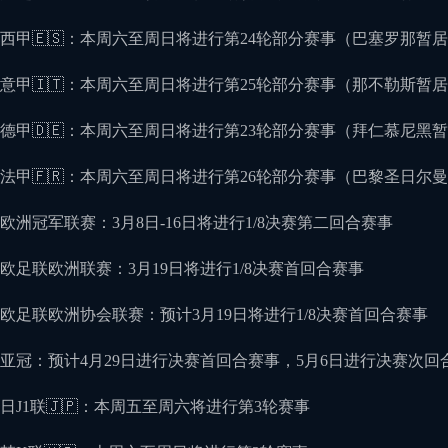
西甲🇪🇸：本周六至周日将进行第24轮部分赛事（巴塞罗那暂
意甲🇮🇹：本周六至周日将进行第25轮部分赛事（那不勒斯暂
德甲🇩🇪：本周六至周日将进行第23轮部分赛事（拜仁慕尼黑
法甲🇫🇷：本周六至周日将进行第26轮部分赛事（巴黎圣日尔
欧洲冠军联赛：3月8日-16日将进行1/8决赛第二回合赛事
欧足联欧洲联赛：3月19日将进行1/8决赛首回合赛事
欧足联欧洲协会联赛：预计3月19日将进行1/8决赛首回合赛事
亚冠：预计4月29日进行决赛首回合赛事，5月6日进行决赛次回
日J1联🇯🇵：本周五至周六将进行第3轮赛事