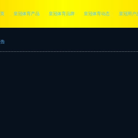
页
皇冠体育产品
皇冠体育品牌
皇冠体育动态
皇冠用户
预告