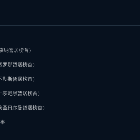
阿森纳暂居榜首）
巴塞罗那暂居榜首）
那不勒斯暂居榜首）
拜仁慕尼黑暂居榜首）
巴黎圣日尔曼暂居榜首）
赛事