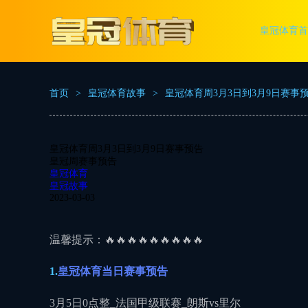
皇冠体育首
首页
>
皇冠体育故事
>
皇冠体育周3月3日到3月9日赛事
皇冠体育周3月3日到3月9日赛事预告
皇冠周赛事预告
皇冠体育
皇冠故事
2023-03-03
温馨提示：🔥🔥🔥🔥🔥🔥🔥🔥🔥
1.
皇冠体育当日赛事预告
3月5日0点整_法国甲级联赛_朗斯vs里尔