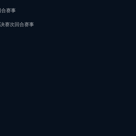
回合赛事
行决赛次回合赛事