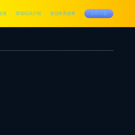
反馈
皇冠玩法介绍
皇冠体育故事
立即下载