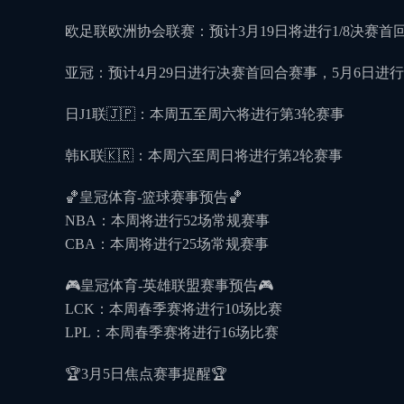
欧足联欧洲协会联赛：预计3月19日将进行1/8决赛首
亚冠：预计4月29日进行决赛首回合赛事，5月6日进
日J1联🇯🇵：本周五至周六将进行第3轮赛事
韩K联🇰🇷：本周六至周日将进行第2轮赛事
🏀皇冠体育-篮球赛事预告🏀
NBA：本周将进行52场常规赛事
CBA：本周将进行25场常规赛事
🎮皇冠体育-英雄联盟赛事预告🎮
LCK：本周春季赛将进行10场比赛
LPL：本周春季赛将进行16场比赛
🏆3月5日焦点赛事提醒🏆