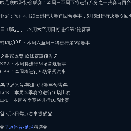
欧足联欧洲协会联赛：本周三至周五将进行八分之一决赛首回合
亚冠：预计4月29日进行决赛首回合赛事，5月6日进行决赛次回
日J1联🇯🇵：本周六至周日将进行第4轮赛事
韩K联🇰🇷：本周六至周日将进行第3轮赛事
🏀皇冠体育-篮球赛事预告🏀
NBA：本周将进行54场常规赛事
CBA：本周将进行26场常规赛事
🎮皇冠体育-英雄联盟赛事预告🎮
LCK：本周春季赛将进行10场比赛
LPL：本周春季赛将进行16场比赛
🏆3月8日焦点赛事提醒🏆
⚽️
皇冠体育-足球
精选⚽️