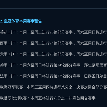
2. 皇冠体育本周赛事预告
英超🇬🇧：本周一至周二进行26轮部分赛事，周六至周日将进行
西甲🇪🇸：本周一至周二进行24轮部分赛事，周六至周日将进
意甲🇮🇹：本周一至周二进行25轮部分赛事，周六至周日将进
德甲🇩🇪：本周六至周日将进行第24轮部分赛事（拜仁慕尼黑
法甲🇫🇷：本周六至周日将进行第27轮部分赛事（巴黎圣日尔
欧洲冠军联赛：本周三至周四将进行八分之一决赛次回合部分赛
欧足联欧洲联赛：本周五将进行八分之一决赛首回合赛事