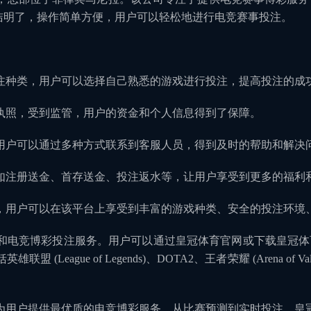
简洁明了，操作简单方便，用户可以轻松地进行电竞赛事投注。
注种类，用户可以选择自己熟悉的游戏进行投注，提高投注的成
执照，受到监管，用户的资金和个人信息得到了保障。
用户可以通过多种方式联系到客服人员，得到及时的帮助和解决
如注册送金、首存送金、投注返水等，让用户享受到更多的福利
，用户可以在该平台上享受到丰富的游戏种类、安全的投注环境
和电竞博彩投注服务。用户可以通过皇冠体育官网或下载皇冠体育
 of Legends)、DOTA2、王者荣耀 (Arena of Valor)、守
为用户提供最优质的电竞博彩服务，从比赛预测到实时投注，皇