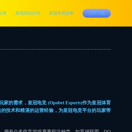
反馈
皇冠玩法介绍
皇冠体育故事
立即下载
求，皇冠电竞 (Opobet Esports)作为皇冠体育
以其卓越的技术和精湛的运营经验，为皇冠电竞平台的玩家带
务，拥有众多电竞游戏赛事投注种类，如英雄联盟、DO