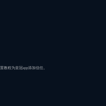
设置教程为皇冠app添加信任。