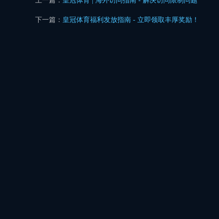
上一篇：
皇冠体育 | 海外访问指南 - 解决访问限制问题
下一篇：
皇冠体育福利发放指南 - 立即领取丰厚奖励！