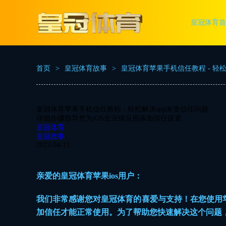
皇冠体育首
首页
>
皇冠体育故事
>
皇冠体育苹果手机信任教程 - 轻松
皇冠体育苹果手机信任教程 - 轻松解决app未受信任问题
详细步骤指导您为iOS企业级应用添加信任设置
皇冠体育
皇冠故事
2023-04-13
亲爱的皇冠体育苹果ios用户：
我们非常感谢您对皇冠体育的喜爱与支持！在您使用苹果
加信任才能正常使用。为了帮助您快速解决这个问题