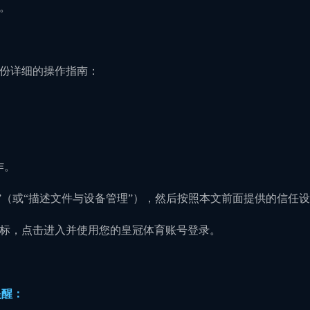
。
一份详细的操作指南：
作。
管理”（或“描述文件与设备管理”），然后按照本文前面提供的信任
p图标，点击进入并使用您的皇冠体育账号登录。
提醒：