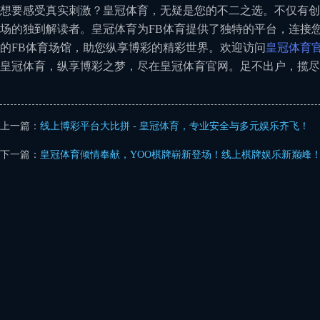
想要感受真实刺激？皇冠体育，无疑是您的不二之选。不仅有
场的独到解读者。皇冠体育为FB体育提供了独特的平台，连接
的FB体育场馆，助您纵享博彩的精彩世界。欢迎访问
皇冠体育
皇冠体育，纵享博彩之梦，尽在皇冠体育官网。足不出户，揽尽
上一篇：
线上博彩平台大比拼 - 皇冠体育，专业安全与多元娱乐齐飞！
下一篇：
皇冠体育倾情奉献，YOO棋牌崭新登场！线上棋牌娱乐新巅峰