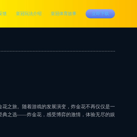
反馈
皇冠玩法介绍
皇冠体育故事
立即下载
金花之旅。随着游戏的发展演变，炸金花不再仅仅是一
经典之选——炸金花，感受博弈的激情，体验无尽的娱