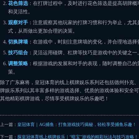
花色筛选
：在打牌过程中，及时进行花色筛选是提高胡牌概
和灵活性。
观察对手
：注意观察其他玩家的打牌习惯和行为举止，尤其
式，从而做出更加合理的决策。
切换牌墙
：在游戏中，时刻注意牌墙的变化，并合理地选择
技巧组合
：灵活运用碰牌、杠牌等技巧是游戏中的关键之一
调整策略
：根据游戏的发展和对手的表现，随时调整自己的
策。
除了广东麻将，皇冠体育的线上棋牌娱乐系列还包括德州扑克、
牌娱乐系列以其丰富多样的游戏选择、优质的游戏体验和安全可
其他精彩棋牌游戏，尽情享受棋牌娱乐的乐趣吧！
上一篇：
皇冠体育｜AG捕鱼：打鱼游戏技巧揭秘，轻松享受捕鱼乐趣！
下一篇：
探皇冠体育线上棋牌娱乐｜“暗宝”游戏的精彩玩法与技巧攻略！