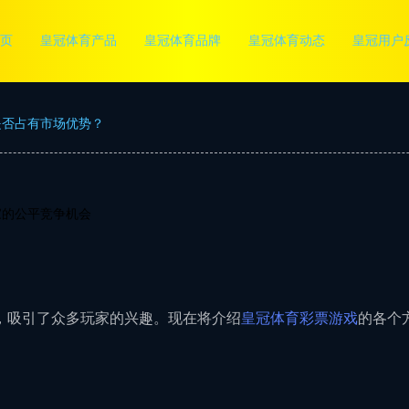
页
皇冠体育产品
皇冠体育品牌
皇冠体育动态
皇冠用户
是否占有市场优势？
家的公平竞争机会
，吸引了众多玩家的兴趣。现在将介绍
皇冠体育彩票游戏
的各个