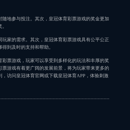
时随地参与投注。其次，皇冠体育彩票游戏的奖金更加
奖。
同玩家的需求。其次，皇冠体育彩票游戏具有公平公正
够得到及时的支持和帮助。
育彩票游戏，玩家可以享受到多样化的玩法和丰厚的奖
彩票游戏有着更广阔的发展前景，将为玩家带来更多的
，访问皇冠体育官网或下载皇冠体育APP，体验刺激