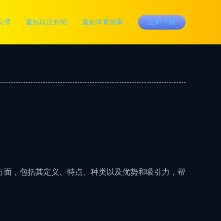
反馈
皇冠玩法介绍
皇冠体育故事
立即下载
方面，包括其定义、特点、种类以及优势和吸引力，帮