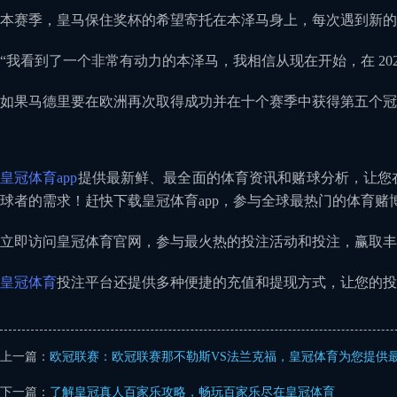
本赛季，皇马保住奖杯的希望寄托在本泽马身上，每次遇到新的
“我看到了一个非常有动力的本泽马，我相信从现在开始，在 20
如果马德里要在欧洲再次取得成功并在十个赛季中获得第五个冠
皇冠体育app
提供最新鲜、最全面的体育资讯和赌球分析，让您
球者的需求！赶快下载皇冠体育app，参与全球最热门的体育赌
立即访问皇冠体育官网，参与最火热的投注活动和投注，赢取丰
皇冠体育
投注平台还提供多种便捷的充值和提现方式，让您的投
上一篇：
欧冠联赛：欧冠联赛那不勒斯VS法兰克福，皇冠体育为您提供
下一篇：
了解皇冠真人百家乐攻略，畅玩百家乐尽在皇冠体育