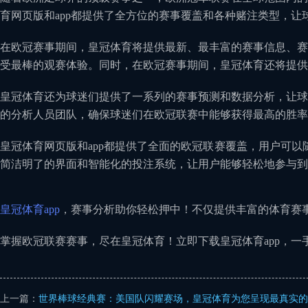
育网页版和app都提供了全方位的赛事覆盖和各种赌注类型，
在欧冠赛事期间，皇冠体育将提供最新、最丰富的赛事信息、赛
受最棒的观赛体验。同时，在欧冠赛事期间，皇冠体育还将提供
皇冠体育还为球迷们提供了一系列的赛事预测和数据分析，让球
的分析人员团队，确保球迷们在欧冠联赛中能够获得最高的胜率
皇冠体育网页版和app都提供了全面的欧冠联赛覆盖，用户可以
简洁明了的界面和智能化的投注系统，让用户能够轻松地参与到
皇冠体育app
，赛事分析助你轻松押中！不仅提供丰富的体育赛
掌握欧冠联赛赛事，尽在皇冠体育！立即下载皇冠体育app，一
上一篇：
世界棒球经典赛：美国队闪耀赛场，皇冠体育为您呈现最真实的