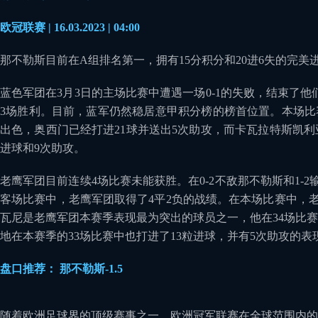
欧冠联赛 | 16.03.2023 | 04:00
那不勒斯目前在A组排名第一，拥有15分积分和20进6失的完
蓝色军团在3月3日的主场比赛中遭遇一场0-1的失败，结束了
3场胜利。目前，蓝军仍然稳居意甲积分榜的榜首位置。本场比
出色，奥西门已经打进21球并送出5次助攻，而卡瓦拉特斯凯利
进球和9次助攻。
老鹰军团目前连续4场比赛未能获胜。在0-2不敌那不勒斯和1-
客场比赛中，老鹰军团取得了4平2负的战绩。在本场比赛中，老鹰
瓦尼是老鹰军团本赛季表现最为突出的球员之一，他在34场比赛
地在本赛季的33场比赛中也打进了13粒进球，并有5次助攻的表
盘口推荐： 那不勒斯-1.5
随着欧洲足球界的顶级赛事之一，欧洲冠军联赛在全球范围内的