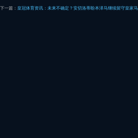
下一篇：
皇冠体育资讯：未来不确定？安切洛蒂盼本泽马继续留守皇家马